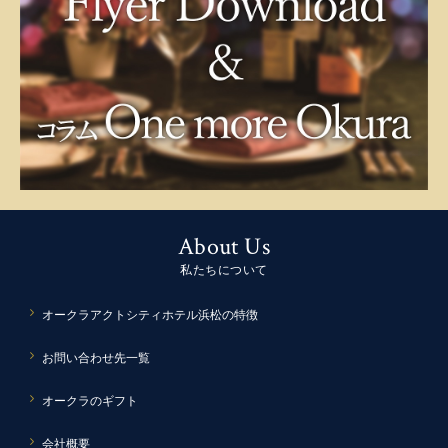
About Us
私たちについて
オークラアクトシティホテル浜松の特徴
お問い合わせ先一覧
オークラのギフト
会社概要