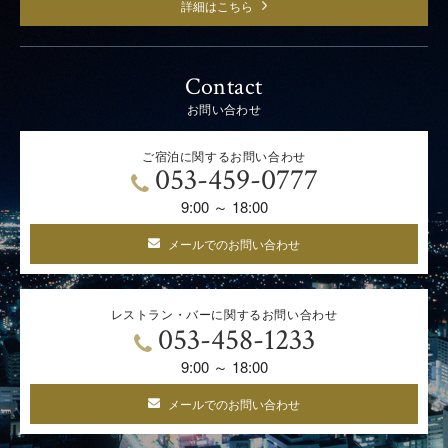
詳細はこちら
Contact
お問い合わせ
ご宿泊に関するお問い合わせ
053-459-0777
9:00 ～ 18:00
メールでのお問い合わせ
レストラン・バーに関するお問い合わせ
053-458-1233
9:00 ～ 18:00
メールでのお問い合わせ