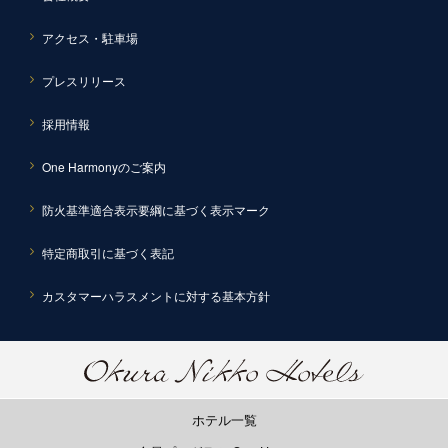
アクセス・駐車場
プレスリリース
採用情報
One Harmonyのご案内
防火基準適合表示要綱に基づく表示マーク
特定商取引に基づく表記
カスタマーハラスメントに対する基本方針
ホテル一覧