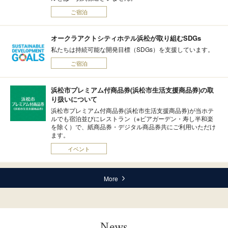
ご宿泊
オークラアクトシティホテル浜松が取り組むSDGs
私たちは持続可能な開発目標（SDGs）を支援しています。
ご宿泊
浜松市プレミアム付商品券(浜松市生活支援商品券)の取
り扱いについて
浜松市プレミアム付商品券(浜松市生活支援商品券)が当ホテ
ルでも宿泊並びにレストラン（※ビアガーデン・寿し半和楽
を除く）で、紙商品券・デジタル商品券共にご利用いただけ
ます。
イベント
More
News