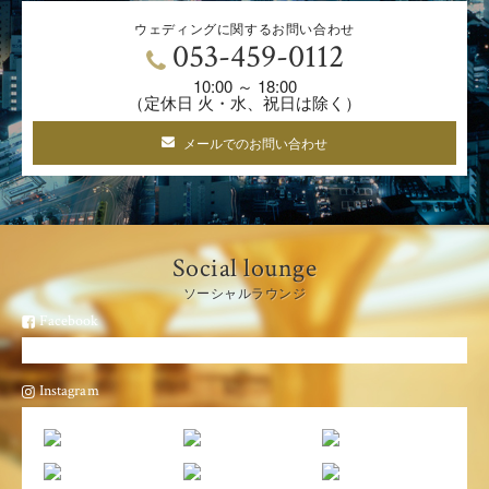
ウェディングに関するお問い合わせ
053-459-0112
10:00 ～ 18:00
（定休日 火・水、祝日は除く）
メールでのお問い合わせ
Social lounge
ソーシャルラウンジ
Facebook
Instagram