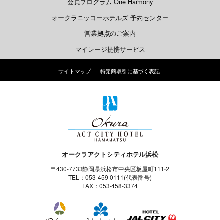
会員プログラム One Harmony
オークラニッコーホテルズ 予約センター
営業拠点のご案内
マイレージ提携サービス
サイトマップ
特定商取引に基づく表記
オークラアクトシティホテル浜松
〒430-7733静岡県浜松市中央区板屋町111-2
TEL：053-459-0111(代表番号)
FAX：053-458-3374