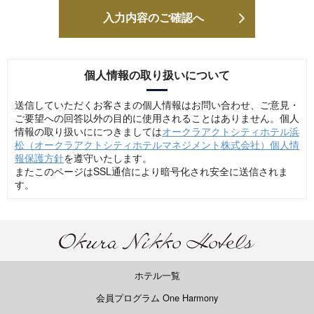
個人情報の取り扱いについて
送信していただくお客さまの個人情報はお問い合わせ、ご意見・
ご要望への回答以外の目的に使用されることはありません。個人
情報の取り扱いににつきましては
オークラアクトシティホテル浜
松（オークラアクトシティホテルマネジメント株式会社）個人情
報保護方針
を遵守いたします。
またこのページはSSL通信により暗号化され安全に送信されま
す。
ホテル一覧
会員プログラム One Harmony