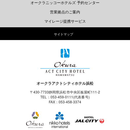
オークラニッコーホテルズ 予約センター
営業拠点のご案内
マイレージ提携サービス
サイトマップ
オークラアクトシティホテル浜松
〒430-7733静岡県浜松市中央区板屋町111-2
TEL：053-459-0111(代表番号)
FAX：053-458-3374