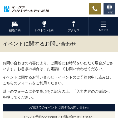
Lang
宿泊予約
レストラン予約
アクセス
MENU
イベントに関するお問い合わせ
お問い合わせの内容により、ご回答にお時間をいただく場合がござ
います。
お急ぎの場合は、お電話にてお問い合わせください。
イベントに関するお問い合わせ・イベントのご予約お申し込みは、
こちらのフォームをご利用ください。
以下のフォームに必要事項をご記入の上、「入力内容のご確認へ」
を押してください。
お電話でのイベントに関するお問い合わせ
イベント予約などお気軽にお問い合わせください。