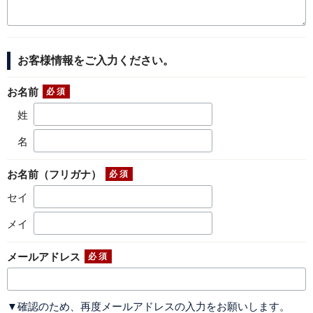
お客様情報をご入力ください。
お名前
姓
名
お名前（フリガナ）
セイ
メイ
メールアドレス
▼確認のため、再度メールアドレスの入力をお願いします。