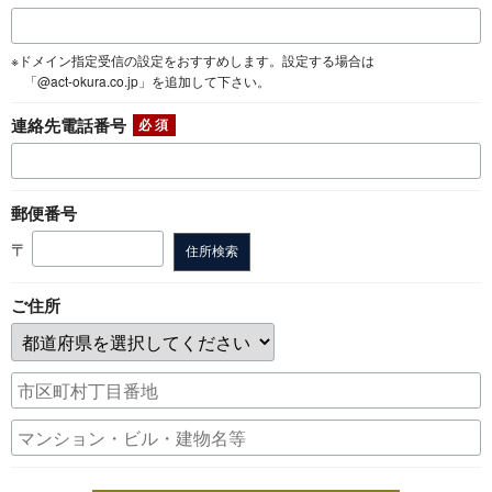
※ドメイン指定受信の設定をおすすめします。設定する場合は
「@act‑okura.co.jp」を追加して下さい。
連絡先電話番号
郵便番号
〒
住所検索
ご住所