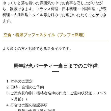
ゆっくりと落ち着いた雰囲気の中でお食事を召し上がりなが
ら、歓談できます。フランス料理・日本料理・中国料理・折衷
料理・大皿料理スタイル等お好みでお選びいただくことができ
ます。
立食・着席ブッフェスタイル（ブッフェ料理）
より多くの方と歓談できるスタイルです。
周年記念パーティー当日までのご準備
幹事のご選定
日時・会場のご予約
ご案内状印刷・招待者名簿の作成・ご案内状発送（３〜２
ヶ月前））
打合せの際の確認事項
・概算の出席人数の確認