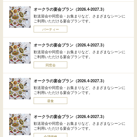
オークラの宴会プラン（2026.4-2027.3）
歓送迎会や同窓会・お集まりなど、さまざまなシーンに
ご利用いただける宴会プランです。
パーティー
オークラの宴会プラン（2026.4-2027.3）
歓送迎会や同窓会・お集まりなど、さまざまなシーンに
ご利用いただける宴会プランです。
同窓会
オークラの宴会プラン（2026.4-2027.3）
歓送迎会や同窓会・お集まりなど、さまざまなシーンに
ご利用いただける宴会プランです。
昼食
オークラの宴会プラン（2026.4-2027.3）
歓送迎会や同窓会・お集まりなど、さまざまなシーンに
ご利用いただける宴会プランです。
会議研修