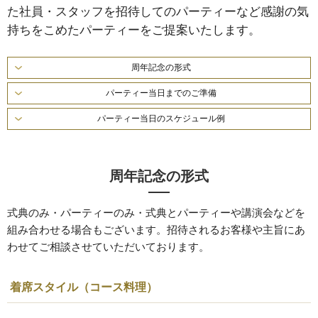
た社員・スタッフを招待してのパーティーなど感謝の気
持ちをこめたパーティーをご提案いたします。
周年記念の形式
パーティー当日までのご準備
パーティー当日のスケジュール例
周年記念の形式
式典のみ・パーティーのみ・式典とパーティーや講演会などを
組み合わせる場合もございます。招待されるお客様や主旨にあ
わせてご相談させていただいております。
着席スタイル（コース料理）