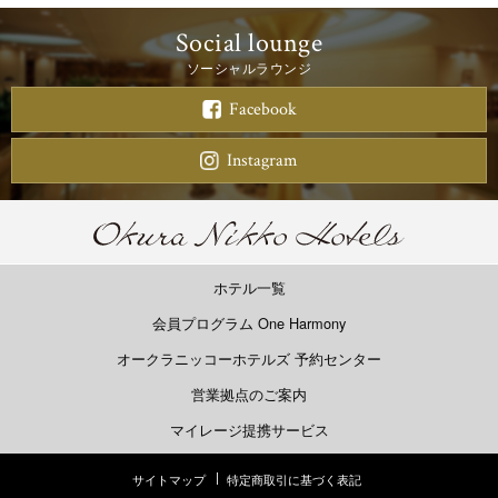
Social lounge
ソーシャルラウンジ
Facebook
Instagram
ホテル一覧
会員プログラム One Harmony
オークラニッコーホテルズ 予約センター
営業拠点のご案内
マイレージ提携サービス
サイトマップ
特定商取引に基づく表記